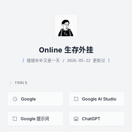
Online 生存外挂
缝缝补补又是一天 / 2026-05-22 更新过
TOOLS
Google
Google AI Studio
Google 提示词
ChatGPT