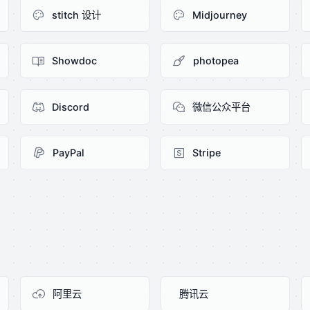
stitch 设计
Midjourney
Showdoc
photopea
Discord
微信公众平台
PayPal
Stripe
阿里云
腾讯云