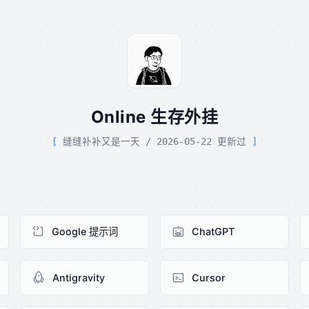
Online 生存外挂
缝缝补补又是一天 / 2026-05-22 更新过
Google 提示词
ChatGPT
Antigravity
Cursor