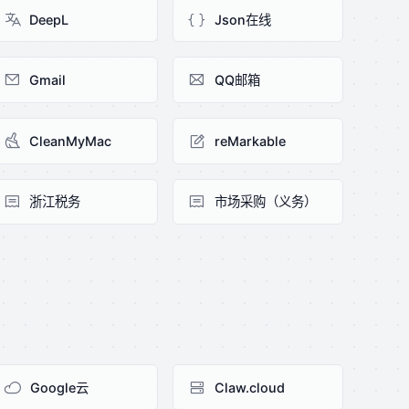
DeepL
Json在线
Gmail
QQ邮箱
CleanMyMac
reMarkable
浙江税务
市场采购（义务）
Google云
Claw.cloud