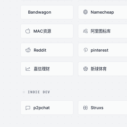
Bandwagon
Namecheap
MAC资源
阿里图标库
Reddit
pinterest
嘉信理财
新球体育
INDIE DEV
p2pchat
Struxs