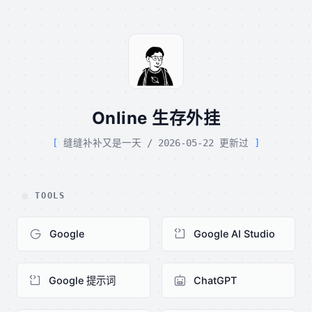
Online 生存外挂
缝缝补补又是一天 / 2026-05-22 更新过
TOOLS
Google
Google AI Studio
Google 提示词
ChatGPT